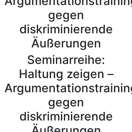
Argumentationstrainin
gegen
diskriminierende
Äußerungen
Seminarreihe:
Haltung zeigen –
Argumentationstrainin
gegen
diskriminierende
Äußerungen