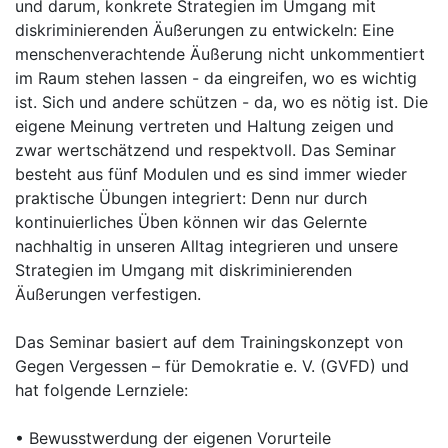
und darum, konkrete Strategien im Umgang mit
diskriminierenden Äußerungen zu entwickeln: Eine
menschenverachtende Äußerung nicht unkommentiert
im Raum stehen lassen - da eingreifen, wo es wichtig
ist. Sich und andere schützen - da, wo es nötig ist. Die
eigene Meinung vertreten und Haltung zeigen und
zwar wertschätzend und respektvoll. Das Seminar
besteht aus fünf Modulen und es sind immer wieder
praktische Übungen integriert: Denn nur durch
kontinuierliches Üben können wir das Gelernte
nachhaltig in unseren Alltag integrieren und unsere
Strategien im Umgang mit diskriminierenden
Äußerungen verfestigen.
Das Seminar basiert auf dem Trainingskonzept von
Gegen Vergessen – für Demokratie e. V. (GV
FD) und
hat folgende Lernziele:
• Bewusstwerdung der eigenen Vorurteile