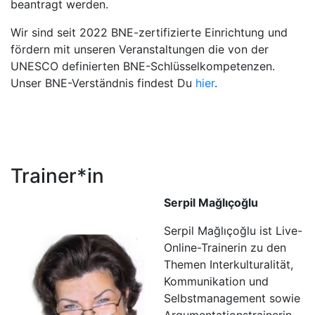
beantragt werden.
Wir sind seit 2022 BNE-zertifizierte Einrichtung und
fördern mit unseren Veranstaltungen die von der
UNESCO definierten BNE-Schlüsselkompetenzen.
Unser BNE-Verständnis findest Du
hier
.
Trainer*in
Serpil Mağlıҫoğlu
Serpil Mağlıҫoğlu ist Live-
Online-Trainerin zu den
Themen Interkulturalität,
Kommunikation und
Selbstmanagement sowie