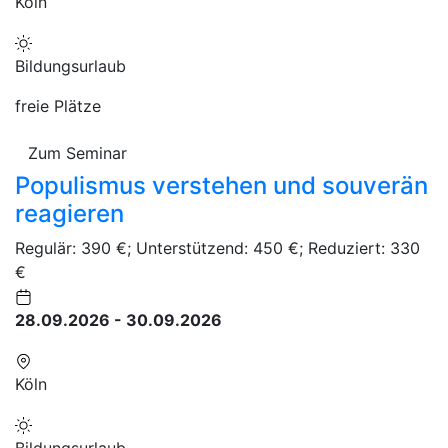
Köln
Bildungsurlaub
freie Plätze
Zum Seminar
Populismus verstehen und souverän
reagieren
Regulär: 390 €; Unterstützend: 450 €; Reduziert: 330
€
28.09.2026 - 30.09.2026
Köln