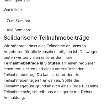
Bildungsurlaub
Warteliste
Zum Seminar
Alle Seminare
Solidarische Teilnahmebeiträge
Wir möchten, dass eine Teilnahme an unseren
Angeboten für alle Menschen möglich ist. Deswegen
bieten wir bei vielen unserer Seminare
Teilnahmebeiträge in 3 Stufen
an: einen regulären,
einen reduzierten und einen unterstützenden
Teilnahmebeitrag. Du kannst unter den drei
Teilnahmebeiträgen frei wählen. Sollte die
Teilnahmegebühr grundsätzlich eine Hürde für Deine
Teilnahme sein, schreib uns dies gerne mit Deiner
Anmeldung.