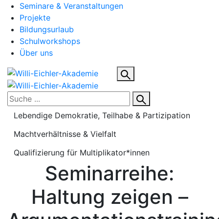
Seminare & Veranstaltungen
Projekte
Bildungsurlaub
Schulworkshops
Über uns
Lebendige Demokratie, Teilhabe & Partizipation
Machtverhältnisse & Vielfalt
Qualifizierung für Multiplikator*innen
Seminarreihe:
Haltung zeigen –