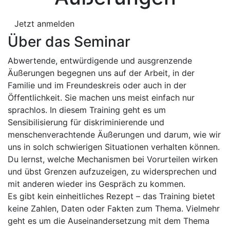
Jetzt anmelden
Über das Seminar
Abwertende, entwürdigende und ausgrenzende
Äußerungen begegnen uns auf der Arbeit, in der
Familie und im Freundeskreis oder auch in der
Öffentlichkeit. Sie machen uns meist einfach nur
sprachlos. In diesem Training geht es um
Sensibilisierung für diskriminierende und
menschenverachtende Äußerungen und darum, wie wir
uns in solch schwierigen Situationen verhalten können.
Du lernst, welche Mechanismen bei Vorurteilen wirken
und übst Grenzen aufzuzeigen, zu widersprechen und
mit anderen wieder ins Gespräch zu kommen.
Es gibt kein einheitliches Rezept – das Training bietet
keine Zahlen, Daten oder Fakten zum Thema. Vielmehr
geht es um die Auseinandersetzung mit dem Thema