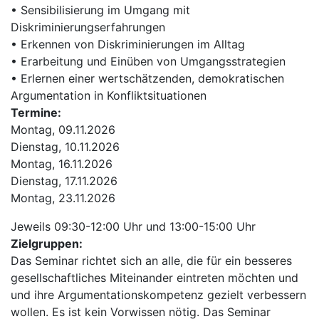
• Sensibilisierung im Umgang mit
Diskriminierungserfahrungen
• Erkennen von Diskriminierungen im Alltag
• Erarbeitung
und Einüben
von Umgangsstrategien
• Erlernen einer wertschätzenden, demokratischen
Argumentation in Konfliktsituationen
Termine:
Montag, 09.11.2026
Dienstag, 10.11.2026
Montag, 16.11.2026
Dienstag, 17.11.2026
Montag, 23.11.2026
Jeweils 09:30-12:00 Uhr und 13:00-15:00 Uhr
Zielgruppen:
Das Seminar richtet sich an alle,
die für ein besseres
gesellschaftliches Miteinander eintreten möchten
und
und ihre Argumentationskompetenz gezielt verbessern
wollen
. Es ist kein Vorwissen nötig. Das Seminar