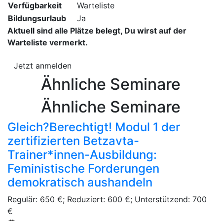
Verfügbarkeit
Warteliste
Bildungsurlaub
Ja
Aktuell sind alle Plätze belegt, Du wirst auf der
Warteliste vermerkt.
Jetzt anmelden
Ähnliche Seminare
Ähnliche Seminare
Gleich?Berechtigt! Modul 1 der
zertifizierten Betzavta-
Trainer*innen-Ausbildung:
Feministische Forderungen
demokratisch aushandeln
Regulär: 650 €; Reduziert: 600 €; Unterstützend: 700
€