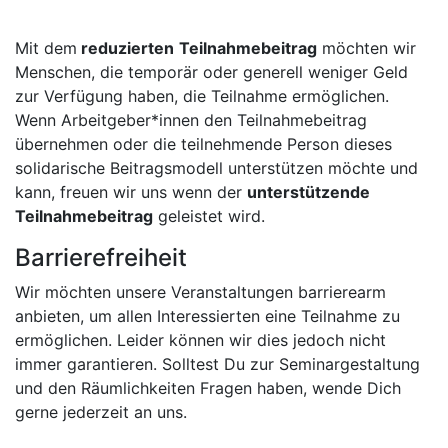
Mit dem
reduzierten
Teilnahmebeitrag
möchten wir
Menschen, die temporär oder generell weniger Geld
zur Verfügung haben, die Teilnahme ermöglichen.
Wenn Arbeitgeber*innen den Teilnahmebeitrag
übernehmen oder die teilnehmende Person dieses
solidarische Beitragsmodell unterstützen möchte und
kann, freuen wir uns wenn der
unterstützende
Teilnahmebeitrag
geleistet wird.
Barrierefreiheit
Wir möchten unsere Veranstaltungen barrierearm
anbieten, um allen Interessierten eine Teilnahme zu
ermöglichen. Leider können wir dies jedoch nicht
immer garantieren. Solltest Du zur Seminargestaltung
und den Räumlichkeiten Fragen haben, wende Dich
gerne jederzeit an uns.