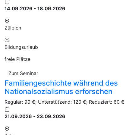
14.09.2026 - 18.09.2026
Zülpich
Bildungsurlaub
freie Plätze
Zum Seminar
Familiengeschichte während des
Nationalsozialismus erforschen
Regulär: 90 €; Unterstützend: 120 €; Reduziert: 60 €
21.09.2026 - 23.09.2026