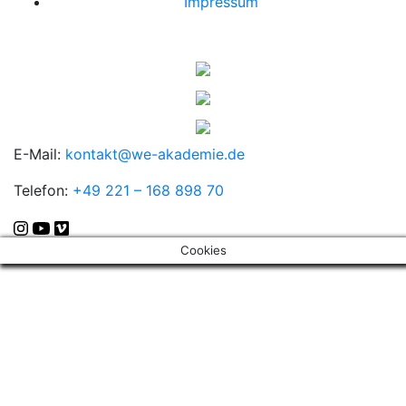
Impressum
E-Mail:
kontakt@we-akademie.de
Telefon:
+49 221 – 168 898 70
Cookies