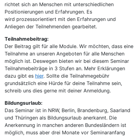
richtet sich an Menschen mit
unterschiedlichen
Positionierungen und Erfahrungen. Es
wird
prozessorientiert mit den Erfahrungen und
Anliegen der Teilnehmenden gearbeitet.
Teilnahmebeitrag:
Der Beitrag gilt für alle Module. Wir möchten, dass eine
Teilnahme an unseren Angeboten für alle Menschen
möglich ist. Deswegen bieten wir bei diesem Seminar
Teilnahmebeiträge in 3 Stufen an. Mehr Erklärungen
dazu gibt es
hier
. Sollte die Teilnahmegebühr
grundsätzlich eine Hürde für deine Teilnahme sein,
schreib uns dies gerne mit deiner Anmeldung.
Bildungsurlaub:
Das Seminar ist in NRW, Berlin, Brandenburg, Saarland
und Thüringen als Bildungsurlaub anerkannt. Die
Anerkennung in manchen anderen Bundesländern ist
möglich, muss aber drei Monate vor Seminaranfang