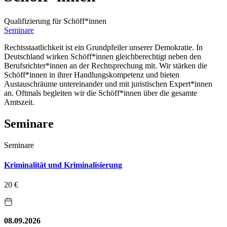
Qualifizierung für Schöff*innen
Seminare
Rechtsstaatlichkeit ist ein Grundpfeiler unserer Demokratie. In
Deutschland wirken Schöff*innen gleichberechtigt neben den
Berufsrichter*innen an der Rechtsprechung mit. Wir stärken die
Schöff*innen in ihrer Handlungskompetenz und bieten
Austauschräume untereinander und mit juristischen Expert*innen
an. Oftmals begleiten wir die Schöff*innen über die gesamte
Amtszeit.
Seminare
Seminare
Kriminalität und Kriminalisierung
20 €
08.09.2026