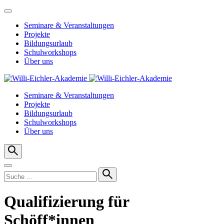
Seminare & Veranstaltungen
Projekte
Bildungsurlaub
Schulworkshops
Über uns
Seminare & Veranstaltungen
Projekte
Bildungsurlaub
Schulworkshops
Über uns
Qualifizierung für
Schöff*innen