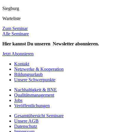
Siegburg
Warteliste
Zum Seminar
Alle Seminare
Hier kannst Du unseren Newsletter abonnieren.
Jetzt Abonnieren
Kontakt
Netzwerke & Kooperation
Bildungsurlaub
Unsere Schwerpunkte
Nachhaltigkeit & BNE
Qualitätsmanagement
Jobs
Veröffentlichungen
Gesamtübersicht Seminare
Unsere AGB
Datenschutz
Impressum