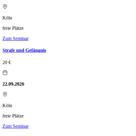
Köln
freie Plätze
Zum Seminar
Strafe und Gefängnis
20 €
22.09.2026
Köln
freie Plätze
Zum Seminar