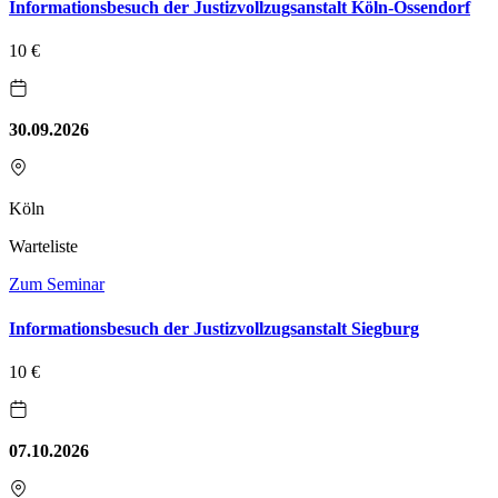
Informationsbesuch der Justizvollzugsanstalt Köln-Ossendorf
10 €
30.09.2026
Köln
Warteliste
Zum Seminar
Informationsbesuch der Justizvollzugsanstalt Siegburg
10 €
07.10.2026